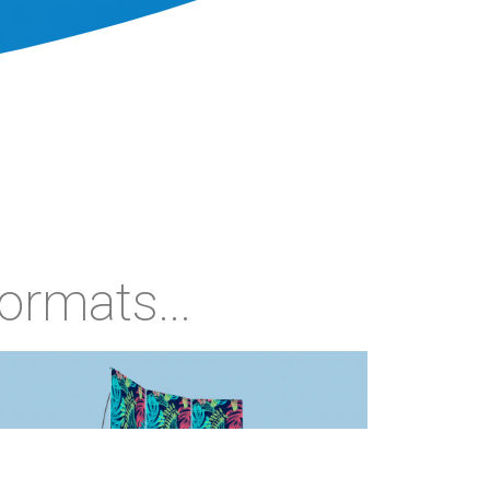
ormats...