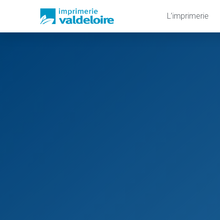
L’imprimerie