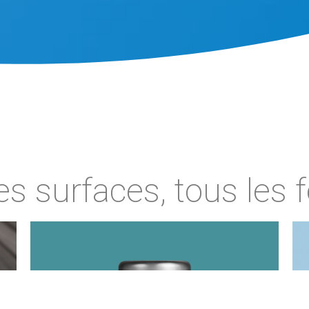
es surfaces, tous les f