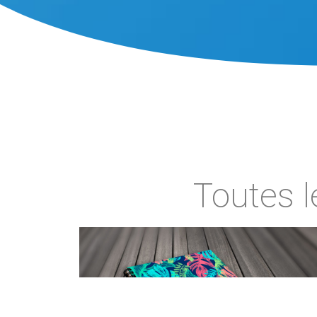
Toutes l