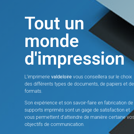
Tout un
monde
d'impression
L’imprimerie
valdeloire
vous conseillera sur le choix
des différents types de documents, de papiers et de
formats.
Son expérience et son savoir-faire en fabrication de
supports imprimés sont un gage de satisfaction et
vous permettent d’atteindre de manière certaine vo
objectifs de communication.