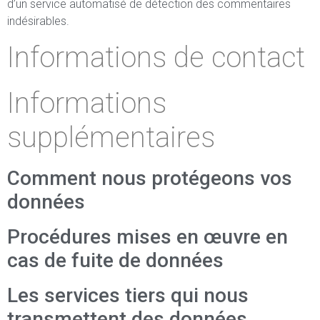
d’un service automatisé de détection des commentaires
indésirables.
Informations de contact
Informations
supplémentaires
Comment nous protégeons vos
données
Procédures mises en œuvre en
cas de fuite de données
Les services tiers qui nous
transmettent des données