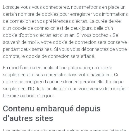
Lorsque vous vous connecterez, nous mettrons en place un
certain nombre de cookies pour enregistrer vos informations
de connexion et vos préférences d’écran. La durée de vie
d’un cookie de connexion est de deux jours, celle d’un
cookie d’option d’écran est d’un an. Si vous cochez « Se
souvenir de moi », votre cookie de connexion sera conservé
pendant deux semaines. Si vous vous déconnectez de votre
compte, le cookie de connexion sera effacé.
En modifiant ou en publiant une publication, un cookie
supplémentaire sera enregistré dans votre navigateur. Ce
cookie ne comprend aucune donnée personnelle. Il indique
simplement l’ID de la publication que vous venez de modifier.
Il expire au bout d’un jour.
Contenu embarqué depuis
d’autres sites