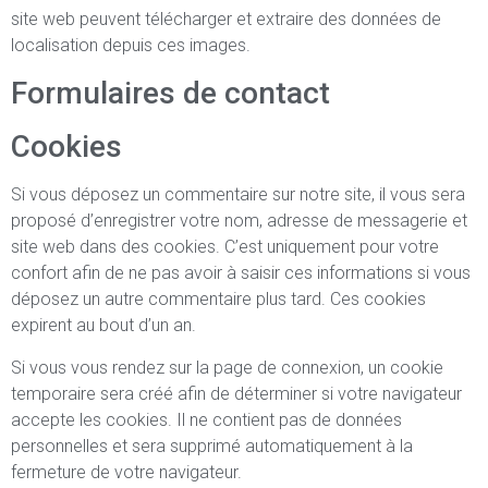
site web peuvent télécharger et extraire des données de
localisation depuis ces images.
Formulaires de contact
Cookies
Si vous déposez un commentaire sur notre site, il vous sera
proposé d’enregistrer votre nom, adresse de messagerie et
site web dans des cookies. C’est uniquement pour votre
confort afin de ne pas avoir à saisir ces informations si vous
déposez un autre commentaire plus tard. Ces cookies
expirent au bout d’un an.
Si vous vous rendez sur la page de connexion, un cookie
temporaire sera créé afin de déterminer si votre navigateur
accepte les cookies. Il ne contient pas de données
personnelles et sera supprimé automatiquement à la
fermeture de votre navigateur.