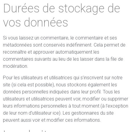
Durées de stockage de
vos données
Si vous laissez un commentaire, le commentaire et ses
métadonnées sont conservés indéfiniment. Cela permet de
reconnaître et approuver automatiquement les
commentaires suivants au lieu de les laisser dans la file de
modération.
Pour les utilisateurs et utilisatrices qui s’inscrivent sur notre
site (si cela est possible), nous stockons également les
données personnelles indiquées dans leur profil. Tous les
utilisateurs et utilisatrices peuvent voir, modifier ou supprimer
leurs informations personnelles à tout moment (à l’exception
de leur nom d’utilisateur·ice). Les gestionnaires du site
peuvent aussi voir et modifier ces informations.