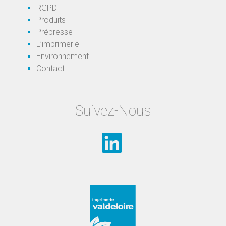
RGPD
Produits
Prépresse
L’imprimerie
Environnement
Contact
Suivez-Nous