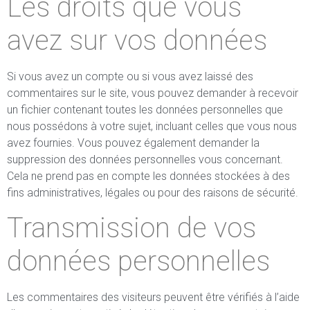
Les droits que vous
avez sur vos données
Si vous avez un compte ou si vous avez laissé des
commentaires sur le site, vous pouvez demander à recevoir
un fichier contenant toutes les données personnelles que
nous possédons à votre sujet, incluant celles que vous nous
avez fournies. Vous pouvez également demander la
suppression des données personnelles vous concernant.
Cela ne prend pas en compte les données stockées à des
fins administratives, légales ou pour des raisons de sécurité.
Transmission de vos
données personnelles
Les commentaires des visiteurs peuvent être vérifiés à l’aide