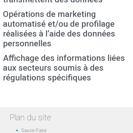
Opérations de marketing
automatisé et/ou de profilage
réalisées à l’aide des données
personnelles
Affichage des informations liées
aux secteurs soumis à des
régulations spécifiques
Plan du site
Savoir-Faire