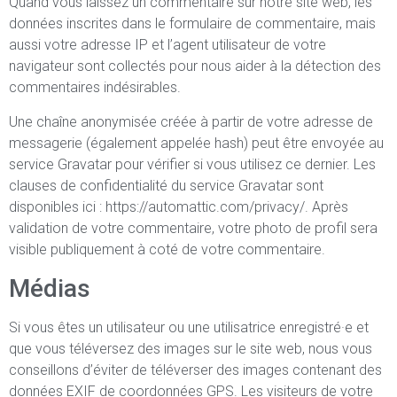
Quand vous laissez un commentaire sur notre site web, les
données inscrites dans le formulaire de commentaire, mais
aussi votre adresse IP et l’agent utilisateur de votre
navigateur sont collectés pour nous aider à la détection des
commentaires indésirables.
Une chaîne anonymisée créée à partir de votre adresse de
messagerie (également appelée hash) peut être envoyée au
service Gravatar pour vérifier si vous utilisez ce dernier. Les
clauses de confidentialité du service Gravatar sont
disponibles ici : https://automattic.com/privacy/. Après
validation de votre commentaire, votre photo de profil sera
visible publiquement à coté de votre commentaire.
Médias
Si vous êtes un utilisateur ou une utilisatrice enregistré·e et
que vous téléversez des images sur le site web, nous vous
conseillons d’éviter de téléverser des images contenant des
données EXIF de coordonnées GPS. Les visiteurs de votre