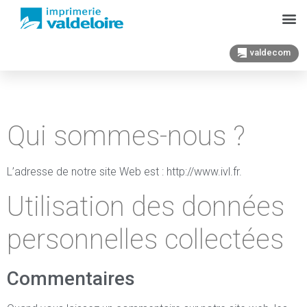
valdecom
RGPD
Qui sommes-nous ?
L’adresse de notre site Web est : http://www.ivl.fr.
Utilisation des données
personnelles collectées
Commentaires