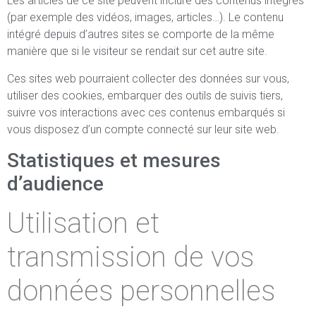
Les articles de ce site peuvent inclure des contenus intégrés
(par exemple des vidéos, images, articles…). Le contenu
intégré depuis d’autres sites se comporte de la même
manière que si le visiteur se rendait sur cet autre site.
Ces sites web pourraient collecter des données sur vous,
utiliser des cookies, embarquer des outils de suivis tiers,
suivre vos interactions avec ces contenus embarqués si
vous disposez d’un compte connecté sur leur site web.
Statistiques et mesures
d’audience
Utilisation et
transmission de vos
données personnelles